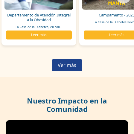
Departamento de Atención Integral
Campamento - 202
a la Obesidad
La Casa de la Diabetes llevó
La Casa de la Diabetes, en con...
Leer más
Leer más
Ver más
Nuestro Impacto en la
Comunidad