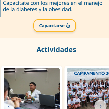
Capacítate con los mejores en el manejo
de la diabetes y la obesidad.
Capacitarse
Actividades
‹
›