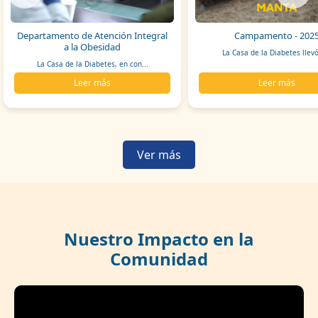
Departamento de Atención Integral
Campamento - 202
a la Obesidad
La Casa de la Diabetes llevó
La Casa de la Diabetes, en con...
Leer más
Leer más
Ver más
Nuestro Impacto en la
Comunidad