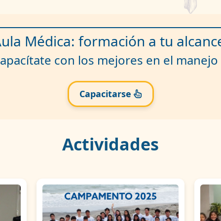
ula Médica: formación a tu alcanc
apacítate con los mejores en el manejo 
Capacitarse
Actividades