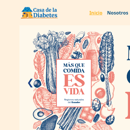
Inicio
Nosotros
❮