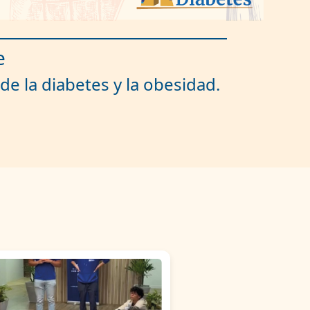
e
de la diabetes y la obesidad.