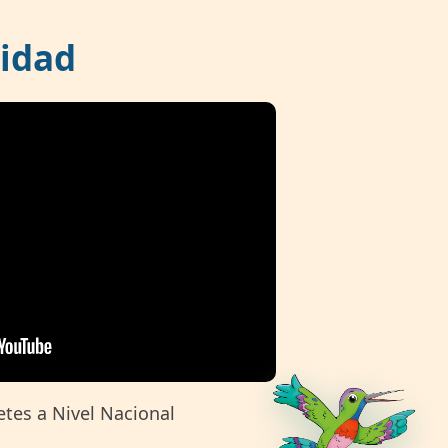
idad
tes a Nivel Nacional