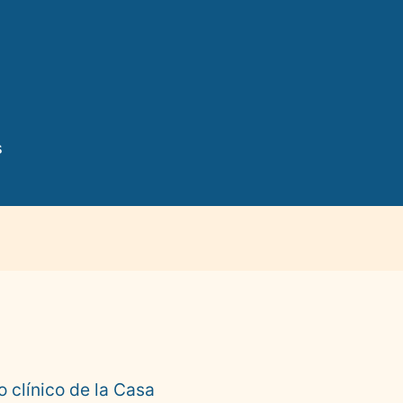
s
 clínico de la Casa