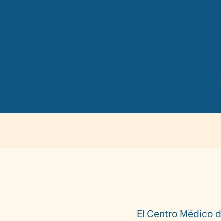
El Centro Médico d