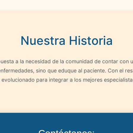
Nuestra Historia
esta a la necesidad de la comunidad de contar con u
 enfermedades, sino que eduque al paciente. Con el res
volucionado para integrar a los mejores especialista