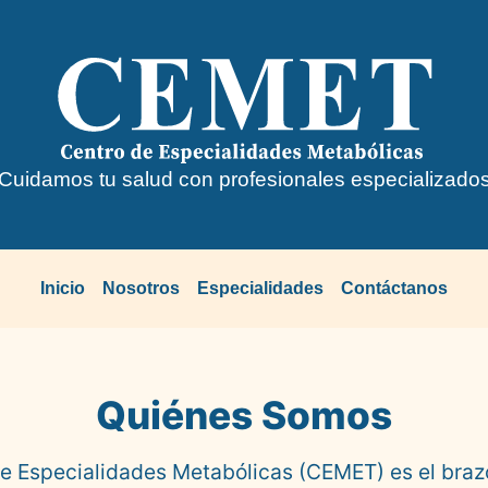
Cuidamos tu salud con profesionales especializado
Inicio
Nosotros
Especialidades
Contáctanos
Quiénes Somos
e Especialidades Metabólicas (CEMET) es el brazo