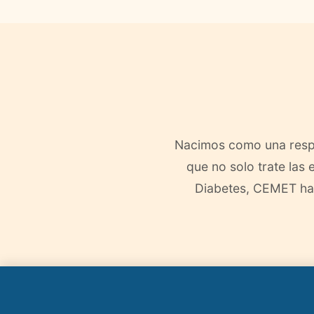
Nacimos como una respu
que no solo trate las
Diabetes, CEMET ha e