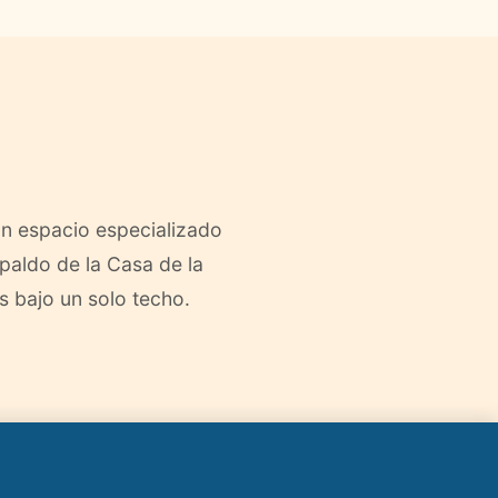
n espacio especializado
paldo de la Casa de la
s bajo un solo techo.