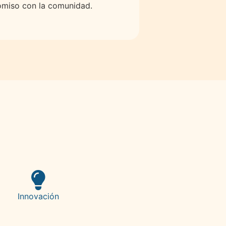
miso con la comunidad.
Innovación