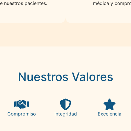
de nuestros pacientes.
médica y compro
Nuestros Valores
Compromiso
Integridad
Excelencia