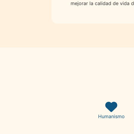
mejorar la calidad de vida 
Humanismo