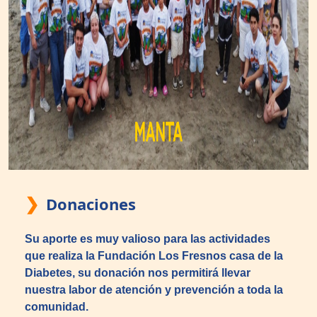
❯
Donaciones
Su aporte es muy valioso para las actividades
que realiza la Fundación Los Fresnos casa de la
Diabetes, su donación nos permitirá llevar
nuestra labor de atención y prevención a toda la
comunidad.