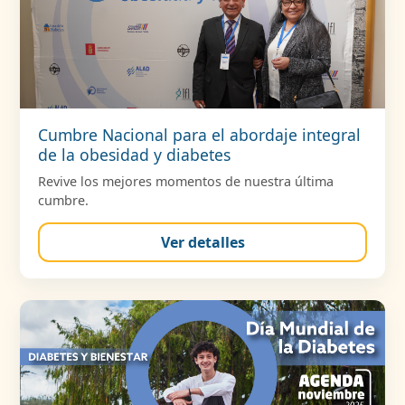
Cumbre Nacional para el abordaje integral
de la obesidad y diabetes
Revive los mejores momentos de nuestra última
cumbre.
Ver detalles