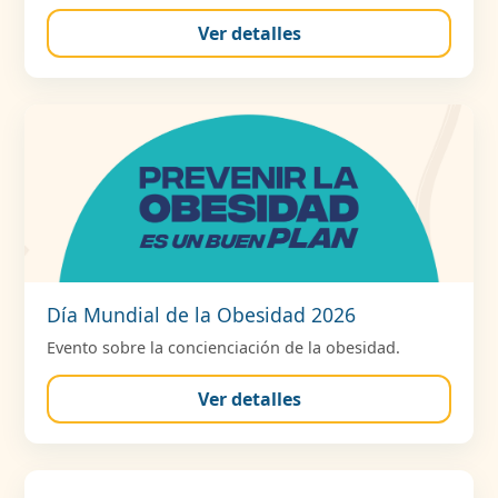
Ver detalles
Día Mundial de la Obesidad 2026
Evento sobre la concienciación de la obesidad.
Ver detalles