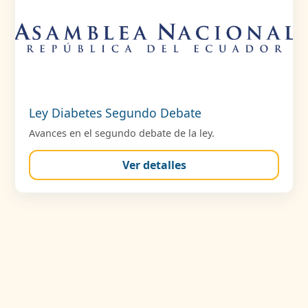
Ley Diabetes Segundo Debate
Avances en el segundo debate de la ley.
Ver detalles