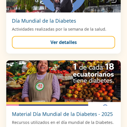
Día Mundial de la Diabetes
Actividades realizadas por la semana de la salud.
Ver detalles
Material Día Mundial de la Diabetes - 2025
Recursos utilizados en el día mundial de la Diabetes.