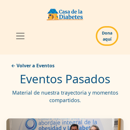
Dona
aquí
← Volver a Eventos
Eventos Pasados
Material de nuestra trayectoria y momentos
compartidos.