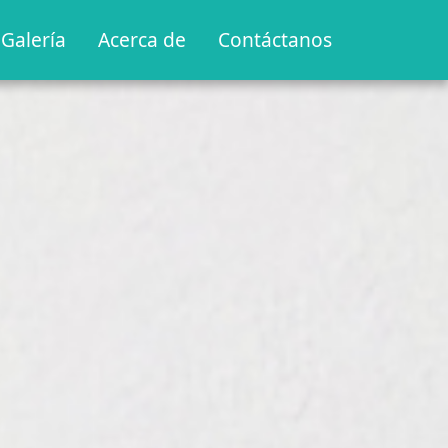
Galería
Acerca de
Contáctanos