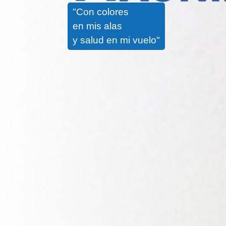
"Con colores
en mis alas
y salud en mi vuelo"