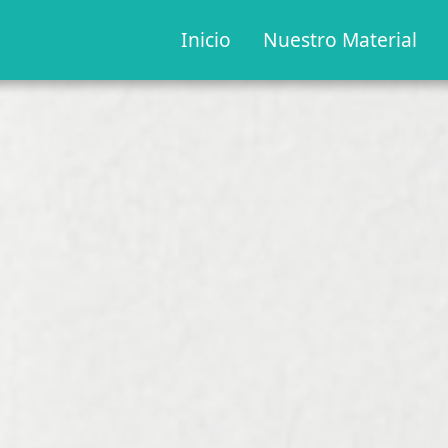
Inicio
Nuestro Material