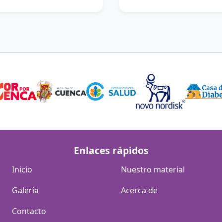
Enlaces rápidos
Inicio
Nuestro material
Galería
Acerca de
Contacto