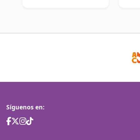
Síguenos en: