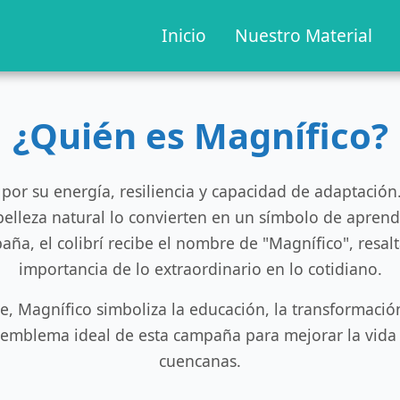
Inicio
Nuestro Material
¿Quién es Magnífico?
 por su energía, resiliencia y capacidad de adaptación
belleza natural lo convierten en un símbolo de aprend
aña, el colibrí recibe el nombre de "Magnífico", resa
importancia de lo extraordinario en lo cotidiano.
, Magnífico simboliza la educación, la transformación
 emblema ideal de esta campaña para mejorar la vida
cuencanas.