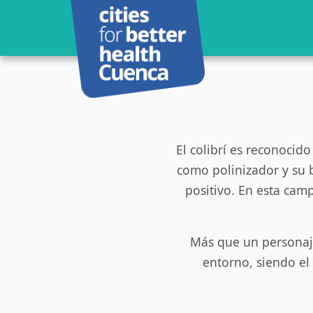
El colibrí es reconocido
como polinizador y su 
positivo. En esta camp
Más que un personaje
entorno, siendo el