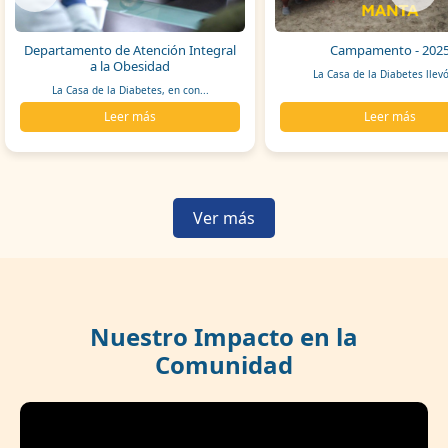
Departamento de Atención Integral
Campamento - 202
a la Obesidad
La Casa de la Diabetes llevó
La Casa de la Diabetes, en con...
Leer más
Leer más
Ver más
Nuestro Impacto en la
Comunidad