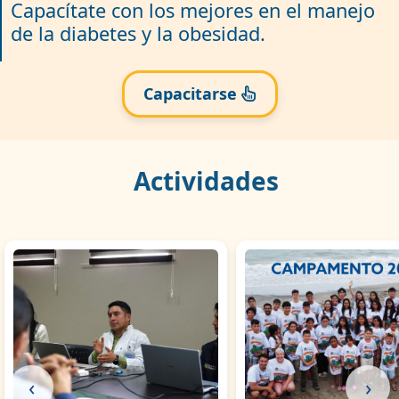
Capacítate con los mejores en el manejo
de la diabetes y la obesidad.
Capacitarse
Actividades
‹
›