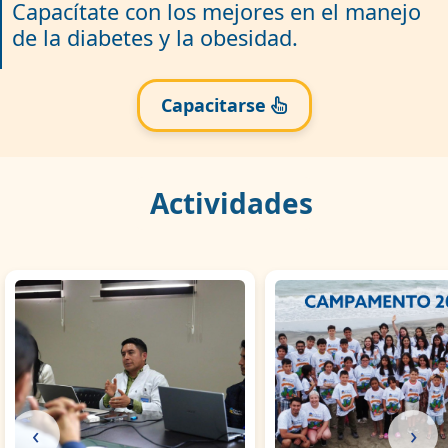
Capacítate con los mejores en el manejo
de la diabetes y la obesidad.
Capacitarse
Actividades
‹
›