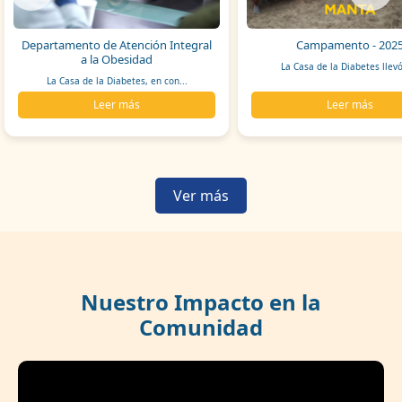
Departamento de Atención Integral
Campamento - 202
a la Obesidad
La Casa de la Diabetes llevó
La Casa de la Diabetes, en con...
Leer más
Leer más
Ver más
Nuestro Impacto en la
Comunidad